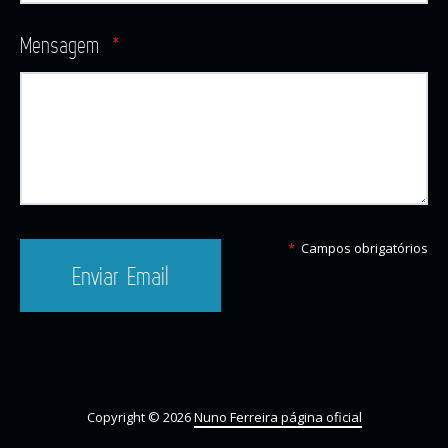
Mensagem
*
*
Campos obrigatórios
Enviar Email
Copyright © 2026
Nuno Ferreira página oficial