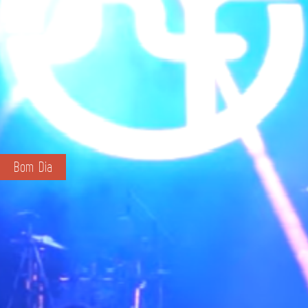
Bom Dia