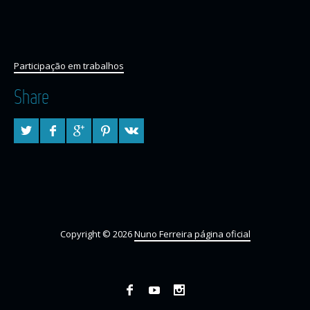
Participação em trabalhos
Share
Copyright © 2026
Nuno Ferreira página oficial