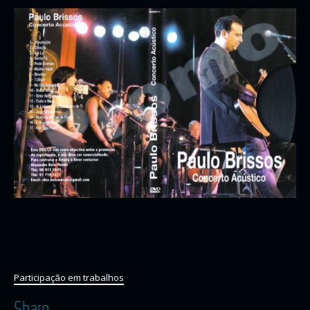
Participação em trabalhos
Share