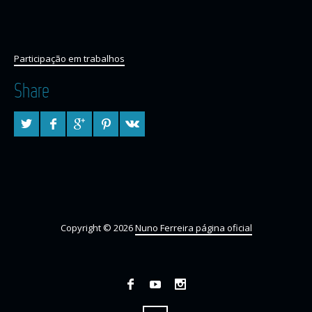
Participação em trabalhos
Share
Copyright © 2026
Nuno Ferreira página oficial