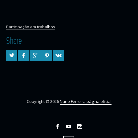
Participação em trabalhos
Share
Copyright © 2026
Nuno Ferreira página oficial