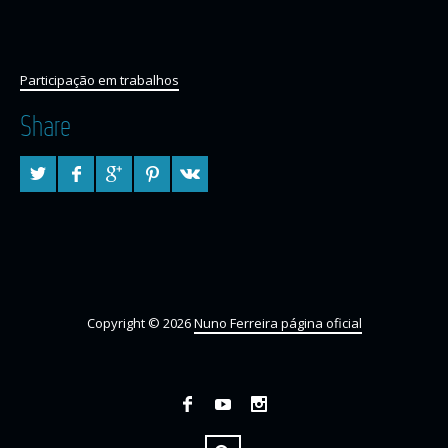
Participação em trabalhos
Share
Copyright © 2026
Nuno Ferreira página oficial