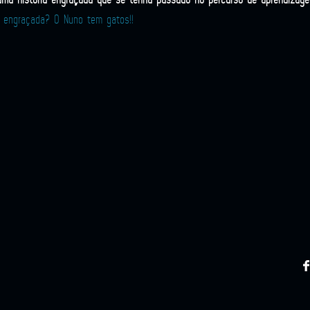
ia engraçada? O Nuno tem gatos!!