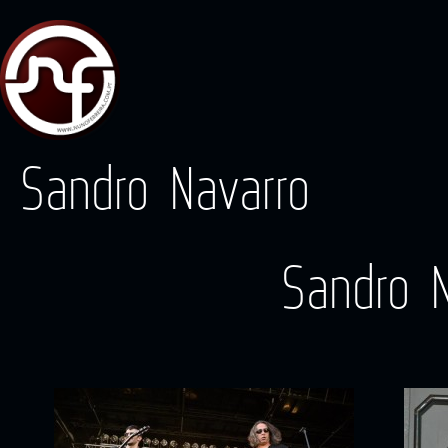
Sandro Navarro
Sandro 